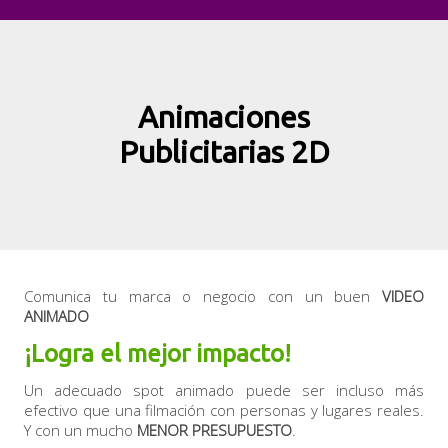
Animaciones
Publicitarias 2D
Comunica tu marca o negocio con un buen
VIDEO
ANIMADO
¡Logra el mejor impacto!
Un adecuado spot animado puede ser incluso más
efectivo que una filmación con personas y lugares reales.
Y con un mucho
MENOR PRESUPUESTO
.