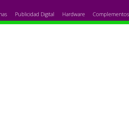
mas
Publicidad Digital
Hardware
Complemento