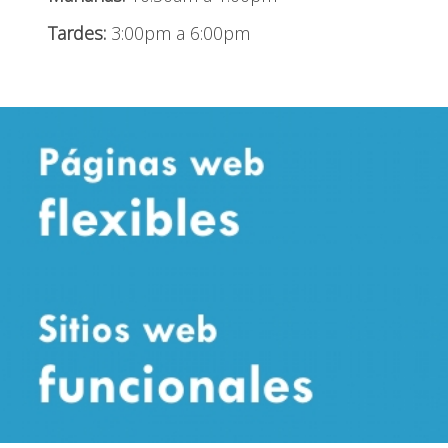
Tardes:
3:00pm a 6:00pm