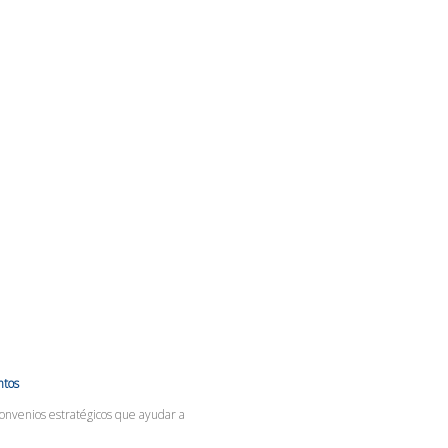
tos
onvenios estratégicos que ayudar a