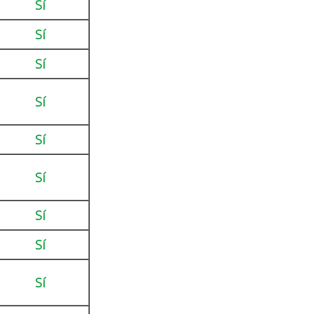
Sí
Sí
Sí
Sí
Sí
Sí
Sí
Sí
Sí