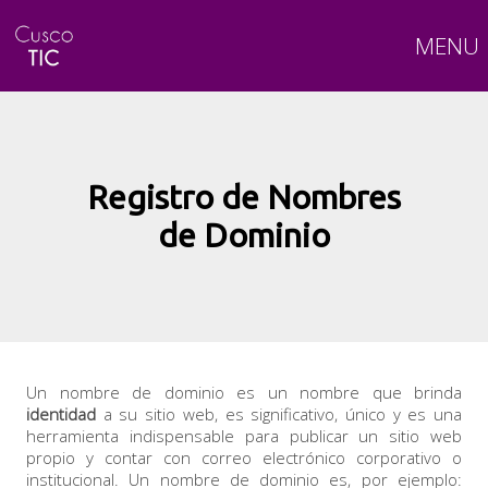
MENU
Registro de Nombres
de Dominio
Un nombre de dominio es un nombre que brinda
identidad
a su sitio web, es significativo, único y es una
herramienta indispensable para publicar un sitio web
propio y contar con correo electrónico corporativo o
institucional. Un nombre de dominio es, por ejemplo: